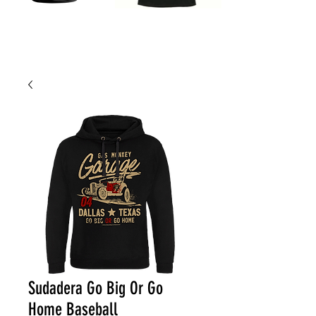
Sudadera Go Big Or Go
Home Baseball