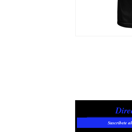
Suscríbete a