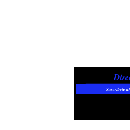
Suscríbete a