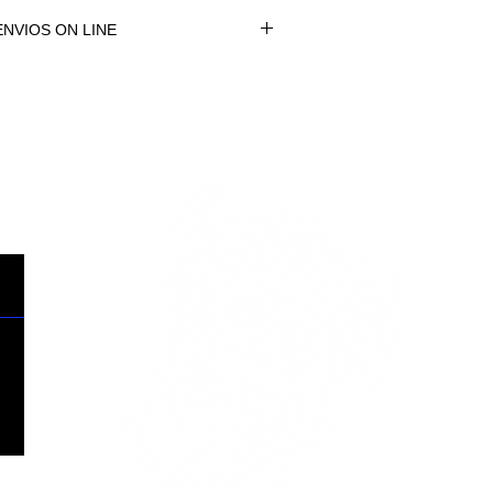
NVIOS ON LINE
NVÍOS ON LINE