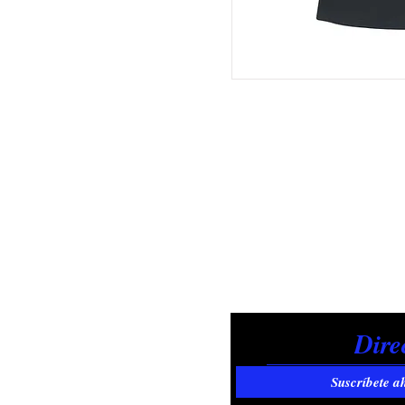
Suscríbete a