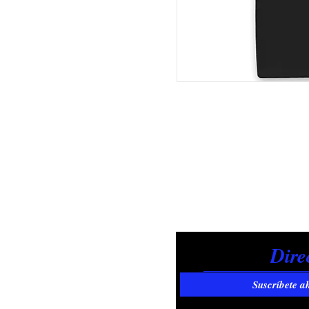
Suscríbete a