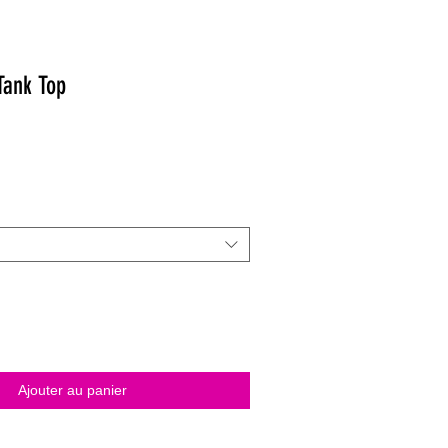
Tank Top
Ajouter au panier