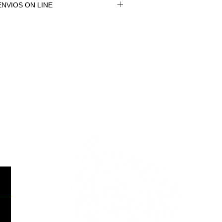
NVIOS ON LINE
NVÍOS ON LINE