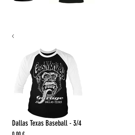
Dallas Texas Baseball - 3/4
Prix
0,00 €