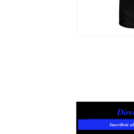
Suscríbete a