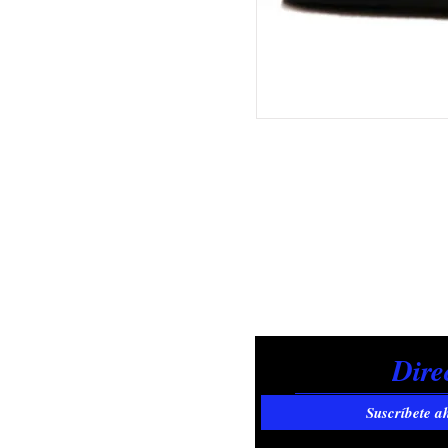
Suscríbete a