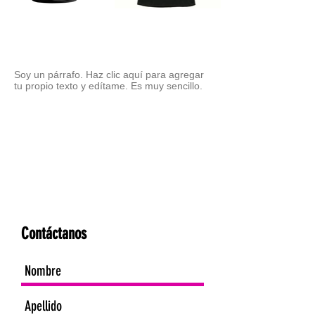
Soy un párrafo. Haz clic aquí para agregar
tu propio texto y edítame. Es muy sencillo.
Contáctanos