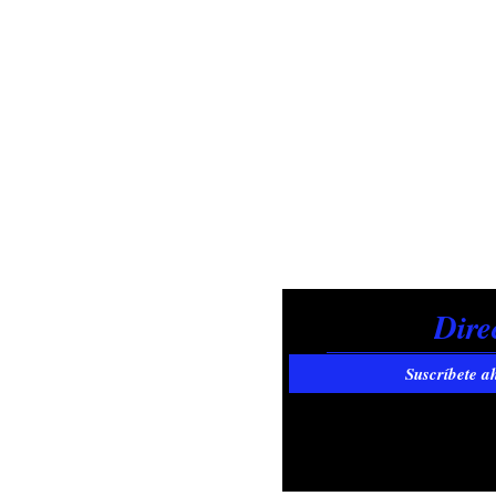
Suscríbete a