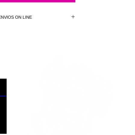
NVIOS ON LINE
NVÍOS ON LINE