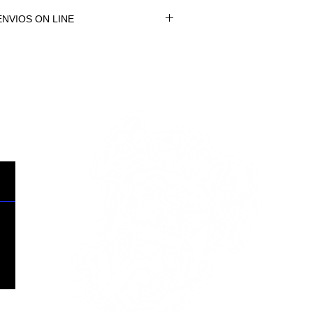
NVIOS ON LINE
NVÍOS ON LINE