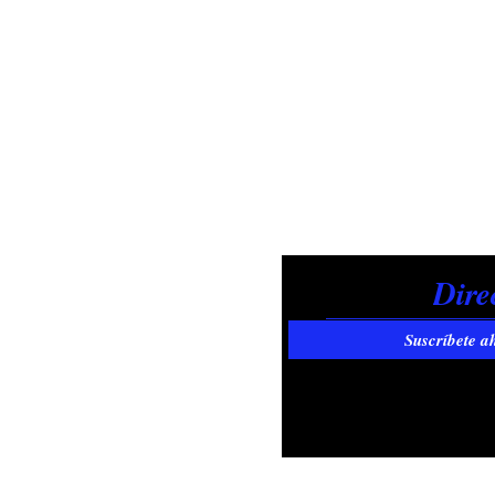
Suscríbete a