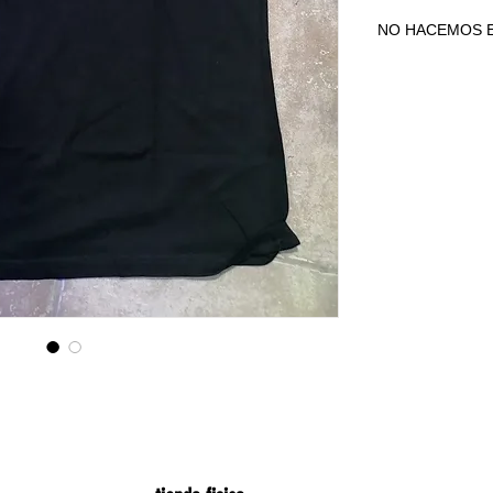
NO HACEMOS E
NO HACEMOS E