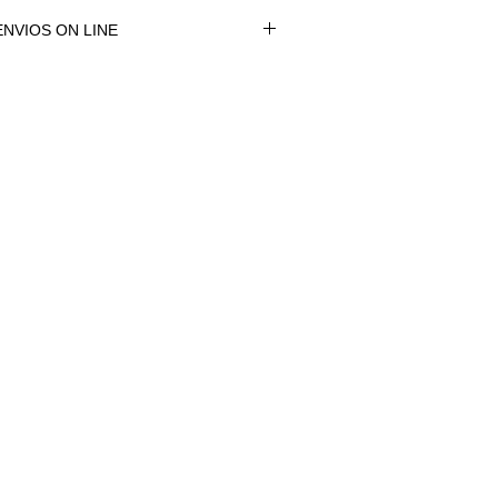
NVIOS ON LINE
NVÍOS ON LINE