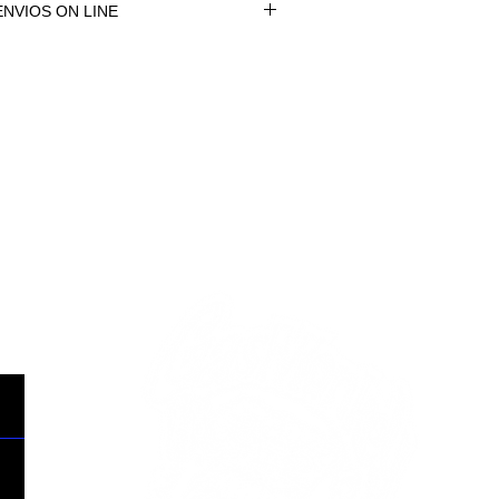
NVIOS ON LINE
NVÍOS ON LINE