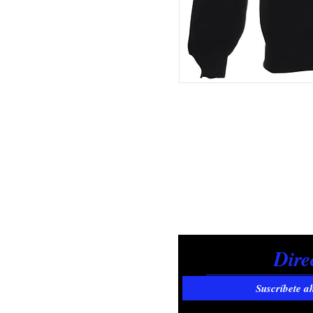
Suscríbete a