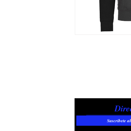
Suscríbete a