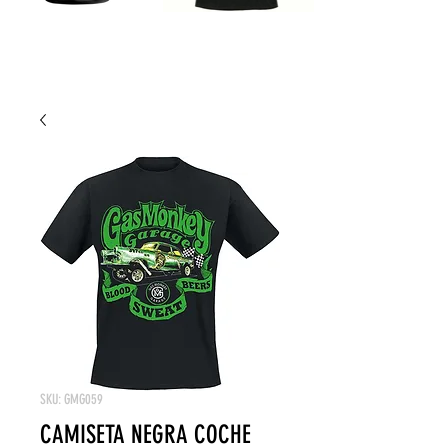
SKU: GMG059
CAMISETA NEGRA COCHE