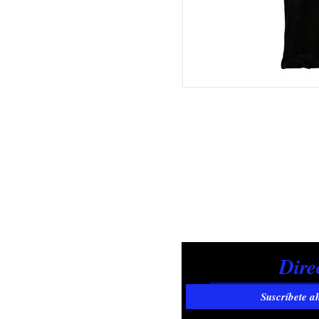
Suscríbete a