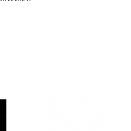
NVÍOS ON LINE