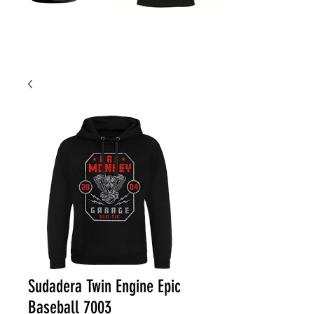
Sudadera Twin Engine Epic
Baseball 7003