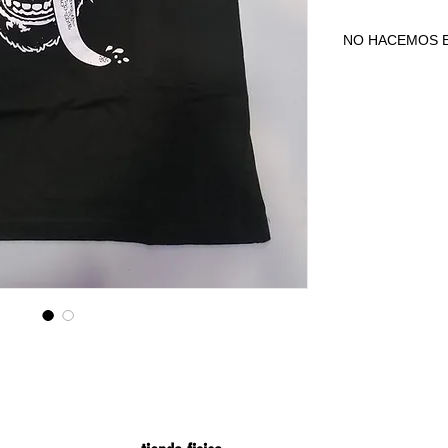
NO HACEMOS E
NO HACEMOS E