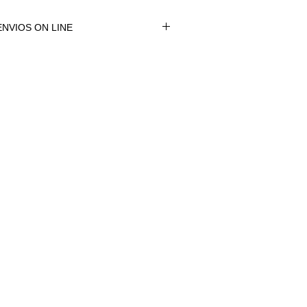
NVIOS ON LINE
NVÍOS ON LINE