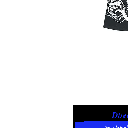
Suscríbete a