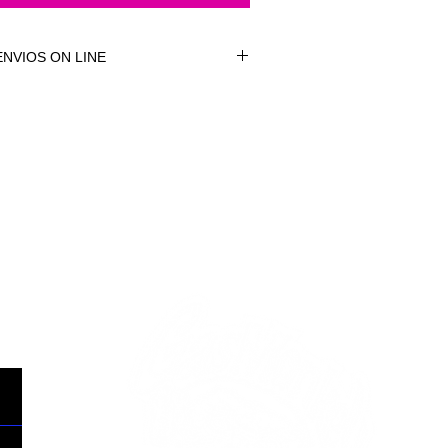
NVIOS ON LINE
NVÍOS ON LINE