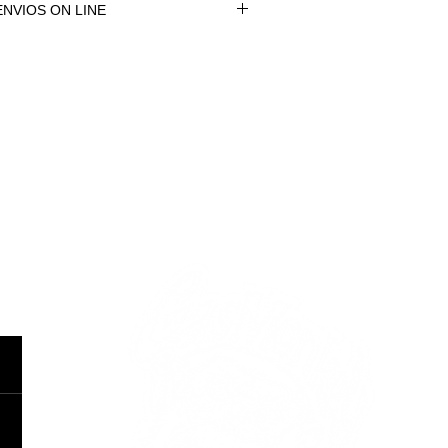
NVIOS ON LINE
NVÍOS ON LINE