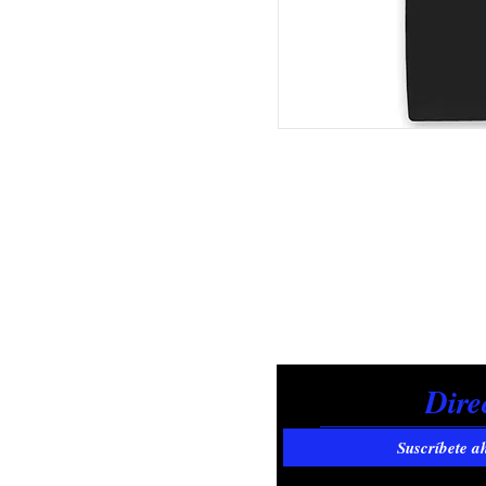
Suscríbete a