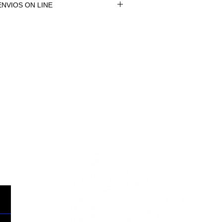
NVIOS ON LINE
NVÍOS ON LINE